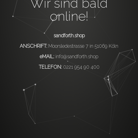
Wir sind bald
online!
sandforth.shop
ANSCHRIFT:
Moorsledestrasse 7 in 51069 Köln
eMAIL:
info@sandforth.shop
TELEFON:
0221 954 90 400