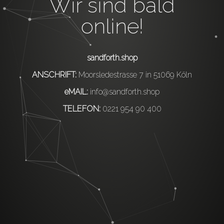
Wir sind bald
online!
sandforth.shop
ANSCHRIFT:
Moorsledestrasse 7 in 51069 Köln
eMAIL:
info@sandforth.shop
TELEFON:
0221 954 90 400