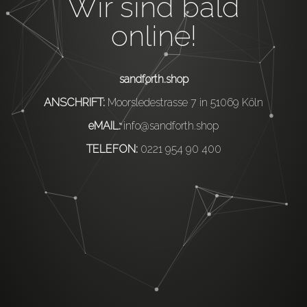
Wir sind bald
online!
sandforth.shop
ANSCHRIFT:
Moorsledestrasse 7 in 51069 Köln
eMAIL:
info@sandforth.shop
TELEFON:
0221 954 90 400