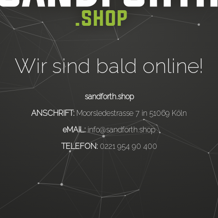
Wir sind bald online!
sandforth.shop
ANSCHRIFT:
Moorsledestrasse 7 in 51069 Köln
eMAIL:
info@sandforth.shop
TELEFON:
0221 954 90 400